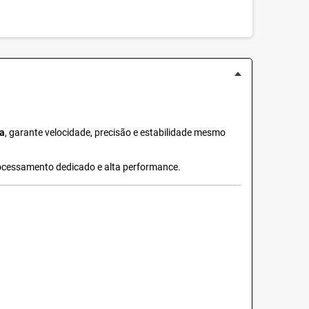
a
, garante velocidade, precisão e estabilidade mesmo
processamento dedicado e alta performance.