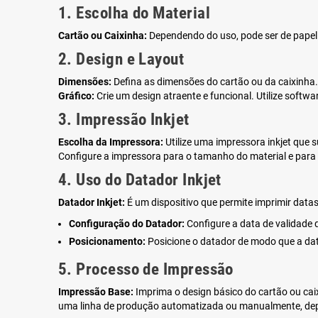
1. Escolha do Material
Cartão ou Caixinha:
Dependendo do uso, pode ser de papel 
2. Design e Layout
Dimensões:
Defina as dimensões do cartão ou da caixinha
Gráfico:
Crie um design atraente e funcional. Utilize softw
3. Impressão Inkjet
Escolha da Impressora:
Utilize uma impressora inkjet que 
Configure a impressora para o tamanho do material e para
4. Uso do Datador Inkjet
Datador Inkjet:
É um dispositivo que permite imprimir datas
Configuração do Datador:
Configure a data de validade 
Posicionamento:
Posicione o datador de modo que a data
5. Processo de Impressão
Impressão Base:
Imprima o design básico do cartão ou cai
uma linha de produção automatizada ou manualmente, de