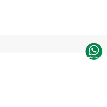
whatsapp