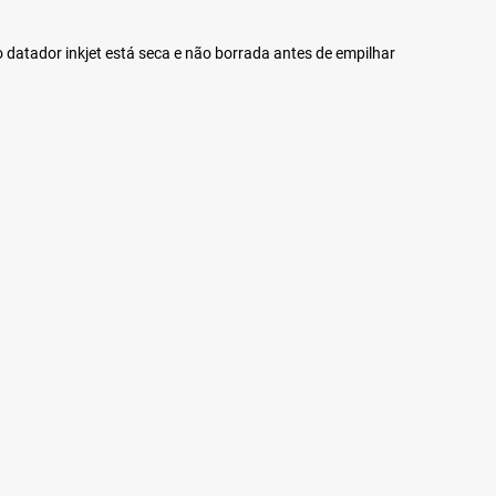
 datador inkjet está seca e não borrada antes de empilhar