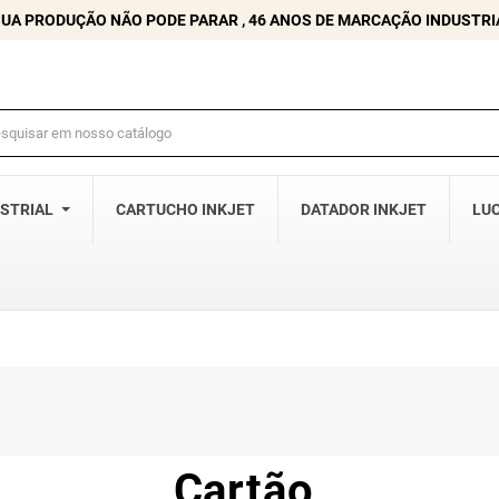
SUA PRODUÇÃO NÃO PODE PARAR , 46 ANOS DE MARCAÇÃO INDUSTRIA
USTRIAL
CARTUCHO INKJET
DATADOR INKJET
LU
Cartão