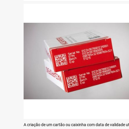
A criação de um cartão ou caixinha com data de validade u