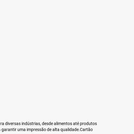
ra diversas indústrias, desde alimentos até produtos
 garantir uma impressão de alta qualidade.Cartão