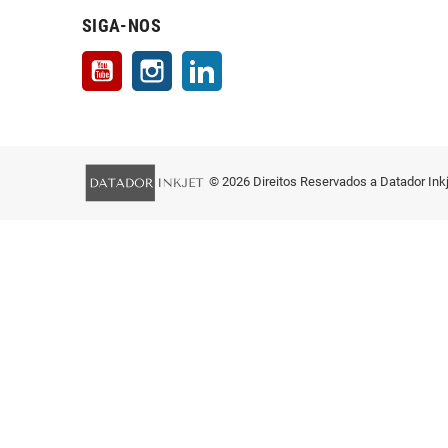
SIGA-NOS
YouTube
Instagram
LinkedIn
© 2026 Direitos Reservados a Datador Ink