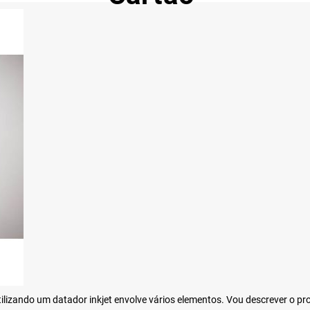
tilizando um datador inkjet envolve vários elementos. Vou descrever o p