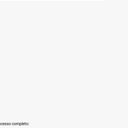
rocesso completo: