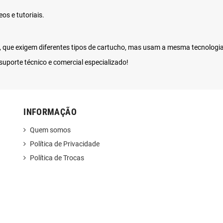
eos e tutoriais
.
, que exigem diferentes tipos de cartucho, mas usam a mesma tecnologia
uporte técnico e comercial especializado!
INFORMAÇÃO
Quem somos
Política de Privacidade
Política de Trocas