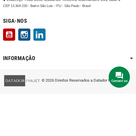
CEP 13.304-230 - Bairro São Luis - ITU - São Paulo - Brasil
SIGA-NOS
YouTube
Instagram
LinkedIn
INFORMAÇÃO
© 2026 Direitos Reservados a Datador Inkjet
Contact us