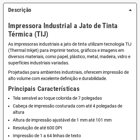
Descrição
Impressora Industrial a Jato de Tinta
Térmica (TIJ)
As impressoras industriais a jato de tinta utilizam tecnologia TIJ
(Thermal Inkjet) para imprimir textos, gráficos e imagens em
diversos materiais, como papel, plástico, metal, madeira, vidro e
superfícies industriais variadas.
Projetadas para ambientes industriais, oferecem impressão de
alto volume com excelente definição e durabilidade.
Principais Características
Tela sensível ao toque colorida de 7 polegadas
Cabeça de impressão costurada com até 4 polegadas de
altura
Altura de impressão ajustável de 1 mm até 101 mm
Resolução de até 600 DPI
Impressão de 1 a 64 linhas de texto