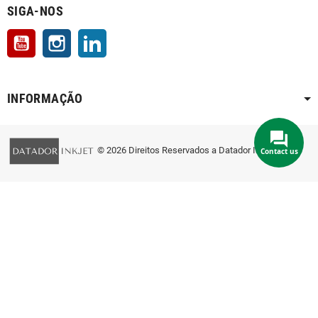
SIGA-NOS
YouTube
Instagram
LinkedIn
INFORMAÇÃO
© 2026 Direitos Reservados a Datador Inkjet
Contact us